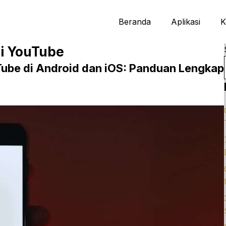
Beranda
Aplikasi
K
i YouTube
ube di Android dan iOS: Panduan Lengkap