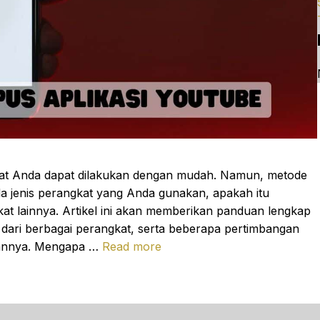
kat Anda dapat dilakukan dengan mudah. Namun, metode
da jenis perangkat yang Anda gunakan, apakah itu
at lainnya. Artikel ini akan memberikan panduan lengkap
dari berbagai perangkat, serta beberapa pertimbangan
kannya. Mengapa …
Read more