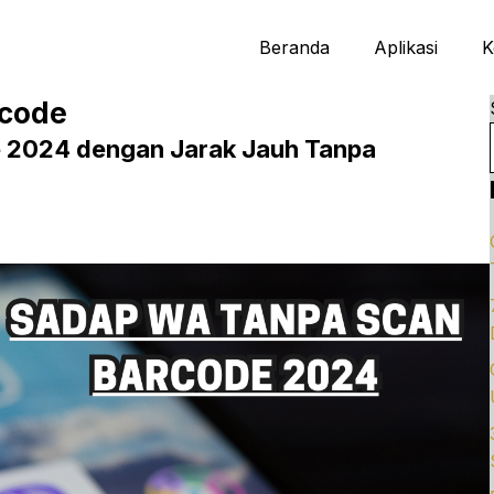
Beranda
Aplikasi
K
rcode
 2024 dengan Jarak Jauh Tanpa