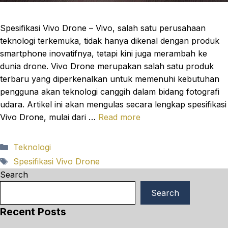
Spesifikasi Vivo Drone – Vivo, salah satu perusahaan
teknologi terkemuka, tidak hanya dikenal dengan produk
smartphone inovatifnya, tetapi kini juga merambah ke
dunia drone. Vivo Drone merupakan salah satu produk
terbaru yang diperkenalkan untuk memenuhi kebutuhan
pengguna akan teknologi canggih dalam bidang fotografi
udara. Artikel ini akan mengulas secara lengkap spesifikasi
Vivo Drone, mulai dari …
Read more
Categories
Teknologi
Tags
Spesifikasi Vivo Drone
Search
Search
Recent Posts