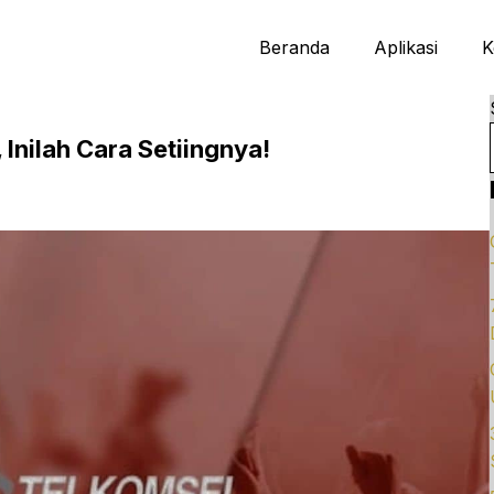
Beranda
Aplikasi
K
Inilah Cara Setiingnya!