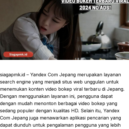
siagapmk.id – Yandex Com Jepang merupakan layanan
search engine yang menjadi situs web unggulan untuk
menemukan konten video bokep viral terbaru di Jepang.
Dengan menggunakan layanan ini, pengguna dapat
dengan mudah menonton berbagai video bokep yang
sedang populer dengan kualitas HD. Selain itu, Yandex
Com Jepang juga menawarkan aplikasi pencarian yang
dapat diunduh untuk pengalaman pengguna yang lebih