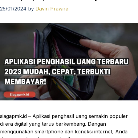
25/01/2024
by
Davin Prawira
siagapmk.id – Aplikasi penghasil uang semakin populer
di era digital yang terus berkembang. Dengan
menggunakan smartphone dan koneksi internet, Anda