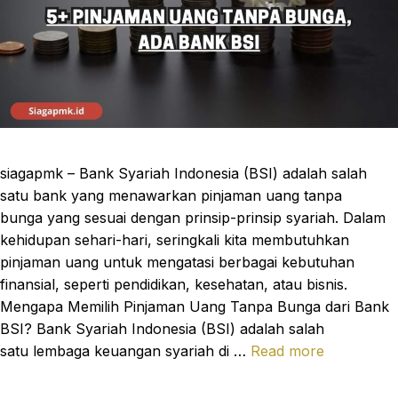
siagapmk – Bank Syariah Indonesia (BSI) adalah salah
satu bank yang menawarkan pinjaman uang tanpa
bunga yang sesuai dengan prinsip-prinsip syariah. Dalam
kehidupan sehari-hari, seringkali kita membutuhkan
pinjaman uang untuk mengatasi berbagai kebutuhan
finansial, seperti pendidikan, kesehatan, atau bisnis.
Mengapa Memilih Pinjaman Uang Tanpa Bunga dari Bank
BSI? Bank Syariah Indonesia (BSI) adalah salah
satu lembaga keuangan syariah di …
Read more