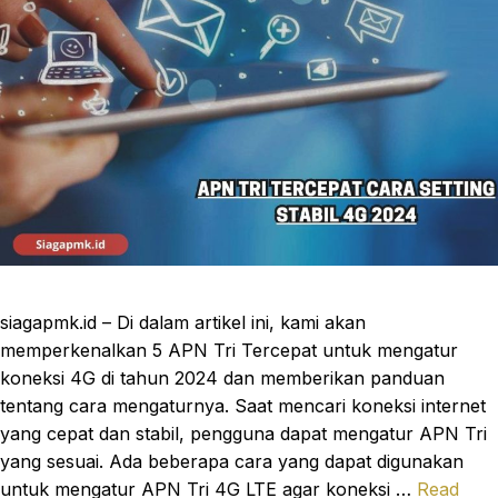
siagapmk.id – Di dalam artikel ini, kami akan
memperkenalkan 5 APN Tri Tercepat untuk mengatur
koneksi 4G di tahun 2024 dan memberikan panduan
tentang cara mengaturnya. Saat mencari koneksi internet
yang cepat dan stabil, pengguna dapat mengatur APN Tri
yang sesuai. Ada beberapa cara yang dapat digunakan
untuk mengatur APN Tri 4G LTE agar koneksi …
Read