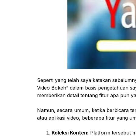
Seperti yang telah saya katakan sebelumny
Video Bokeh” dalam basis pengetahuan saya
memberikan detail tentang fitur apa pun ya
Namun, secara umum, ketika berbicara tent
atau aplikasi video, beberapa fitur yang 
Koleksi Konten:
Platform tersebut 