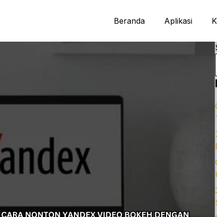
Beranda
Aplikasi
K