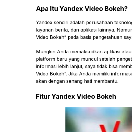
Apa Itu Yandex Video Bokeh?
Yandex sendiri adalah perusahaan teknolog
layanan berita, dan aplikasi lainnya. Nam
Video Bokeh” pada basis pengetahuan saya
Mungkin Anda memaksudkan aplikasi atau 
platform baru yang muncul setelah penge
informasi lebih lanjut, saya tidak bisa m
Video Bokeh”. Jika Anda memiliki informasi 
akan dengan senang hati membantu.
Fitur Yandex Video Bokeh