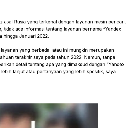
i asal Rusia yang terkenal dengan layanan mesin pencari,
un, tidak ada informasi tentang layanan bernama “Yandex
 hingga Januari 2022.
layanan yang berbeda, atau ini mungkin merupakan
tahuan terakhir saya pada tahun 2022. Namun, tanpa
emberikan detail tentang apa yang dimaksud dengan “Yandex
lebih lanjut atau pertanyaan yang lebih spesifik, saya