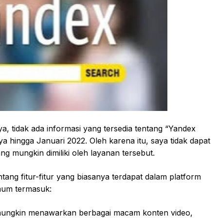
a, tidak ada informasi yang tersedia tentang “Yandex
 hingga Januari 2022. Oleh karena itu, saya tidak dapat
ng mungkin dimiliki oleh layanan tersebut.
ang fitur-fitur yang biasanya terdapat dalam platform
umum termasuk:
mungkin menawarkan berbagai macam konten video,