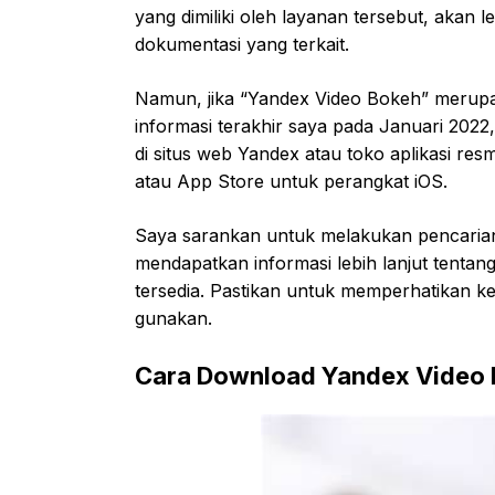
yang dimiliki oleh layanan tersebut, akan 
dokumentasi yang terkait.
Namun, jika “Yandex Video Bokeh” merupak
informasi terakhir saya pada Januari 20
di situs web Yandex atau toko aplikasi res
atau App Store untuk perangkat iOS.
Saya sarankan untuk melakukan pencarian 
mendapatkan informasi lebih lanjut tentang
tersedia. Pastikan untuk memperhatikan
gunakan.
Cara Download Yandex Video