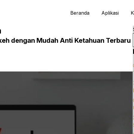
Beranda
Aplikasi
K
h
keh dengan Mudah Anti Ketahuan Terbaru