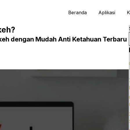
Beranda
Aplikasi
K
keh?
keh dengan Mudah Anti Ketahuan Terbaru