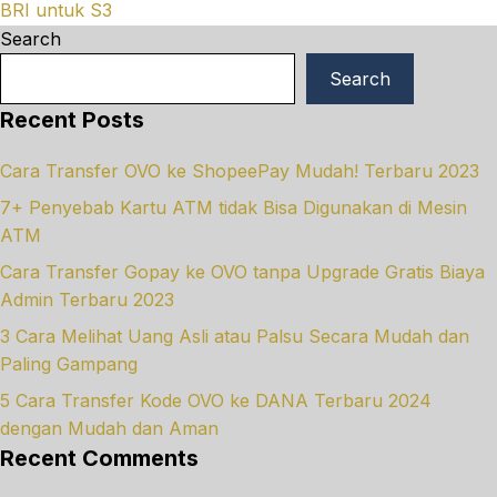
BRI untuk S3
Search
Search
Recent Posts
Cara Transfer OVO ke ShopeePay Mudah! Terbaru 2023
7+ Penyebab Kartu ATM tidak Bisa Digunakan di Mesin
ATM
Cara Transfer Gopay ke OVO tanpa Upgrade Gratis Biaya
Admin Terbaru 2023
3 Cara Melihat Uang Asli atau Palsu Secara Mudah dan
Paling Gampang
5 Cara Transfer Kode OVO ke DANA Terbaru 2024
dengan Mudah dan Aman
Recent Comments