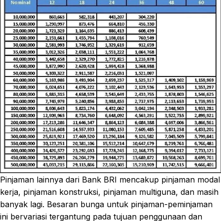
Pinjaman lainnya dari Bank BRI mencakup pinjaman modal
kerja, pinjaman konstruksi, pinjaman multiguna, dan masih
banyak lagi. Besaran bunga untuk pinjaman-peminjaman
ini bervariasi tergantung pada tujuan penggunaan dan