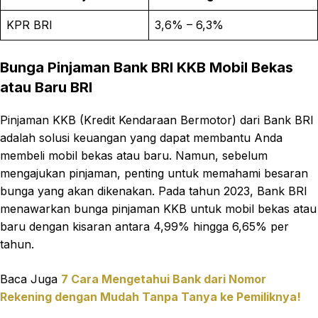
KPR BRI
3,6% – 6,3%
Bunga Pinjaman Bank BRI KKB Mobil Bekas
atau Baru BRI
Pinjaman KKB (Kredit Kendaraan Bermotor) dari Bank BRI
adalah solusi keuangan yang dapat membantu Anda
membeli mobil bekas atau baru. Namun, sebelum
mengajukan pinjaman, penting untuk memahami besaran
bunga yang akan dikenakan. Pada tahun 2023, Bank BRI
menawarkan bunga pinjaman KKB untuk mobil bekas atau
baru dengan kisaran antara 4,99% hingga 6,65% per
tahun.
Baca Juga
7 Cara Mengetahui Bank dari Nomor
Rekening dengan Mudah Tanpa Tanya ke Pemiliknya!