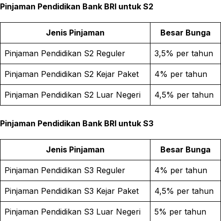
Pinjaman Pendidikan Bank BRI untuk S2
Jenis Pinjaman
Besar Bunga
Pinjaman Pendidikan S2 Reguler
3,5% per tahun
Pinjaman Pendidikan S2 Kejar Paket
4% per tahun
Pinjaman Pendidikan S2 Luar Negeri
4,5% per tahun
Pinjaman Pendidikan Bank BRI untuk S3
Jenis Pinjaman
Besar Bunga
Pinjaman Pendidikan S3 Reguler
4% per tahun
Pinjaman Pendidikan S3 Kejar Paket
4,5% per tahun
Pinjaman Pendidikan S3 Luar Negeri
5% per tahun