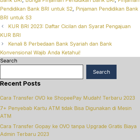
Pendidikan Bank BRI untuk S2
,
Pinjaman Pendidikan Bank
BRI untuk S3
KUR BRI 2023: Daftar Cicilan dan Syarat Pengajuan
KUR BRI
Kenali 8 Perbedaan Bank Syariah dan Bank
Konvensional Wajib Anda Ketahui!
Search
Search
Recent Posts
Cara Transfer OVO ke ShopeePay Mudah! Terbaru 2023
7+ Penyebab Kartu ATM tidak Bisa Digunakan di Mesin
ATM
Cara Transfer Gopay ke OVO tanpa Upgrade Gratis Biaya
Admin Terbaru 2023