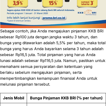
Sebagai contoh, jika Anda mengajukan pinjaman KKB BRI
sebesar Rp100 juta dengan jangka waktu 3 tahun, dan
bunga yang ditawarkan adalah 5,5% per tahun, maka total
bunga yang harus Anda bayarkan selama 3 tahun adalah
sebesar Rp16,5 juta. Total pinjaman yang harus Anda
lunasi adalah sebesar Rp116,5 juta. Namun, pastikan untuk
memahami semua persyaratan dan ketentuan yang
berlaku sebelum mengajukan pinjaman, serta
mempertimbangkan kemampuan finansial Anda untuk
melunasi pinjaman tersebut.
Jenis Mobil
Bunga Pinjaman KKB BRI (% per tahun)