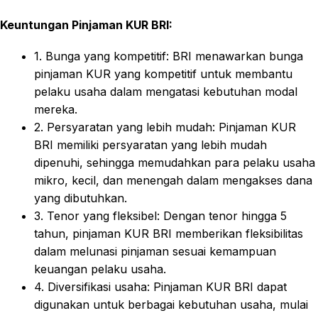
Keuntungan Pinjaman KUR BRI:
1. Bunga yang kompetitif: BRI menawarkan bunga
pinjaman KUR yang kompetitif untuk membantu
pelaku usaha dalam mengatasi kebutuhan modal
mereka.
2. Persyaratan yang lebih mudah: Pinjaman KUR
BRI memiliki persyaratan yang lebih mudah
dipenuhi, sehingga memudahkan para pelaku usaha
mikro, kecil, dan menengah dalam mengakses dana
yang dibutuhkan.
3. Tenor yang fleksibel: Dengan tenor hingga 5
tahun, pinjaman KUR BRI memberikan fleksibilitas
dalam melunasi pinjaman sesuai kemampuan
keuangan pelaku usaha.
4. Diversifikasi usaha: Pinjaman KUR BRI dapat
digunakan untuk berbagai kebutuhan usaha, mulai