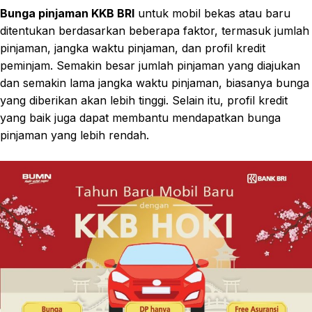
Bunga pinjaman KKB BRI
untuk mobil bekas atau baru
ditentukan berdasarkan beberapa faktor, termasuk jumlah
pinjaman, jangka waktu pinjaman, dan profil kredit
peminjam. Semakin besar jumlah pinjaman yang diajukan
dan semakin lama jangka waktu pinjaman, biasanya bunga
yang diberikan akan lebih tinggi. Selain itu, profil kredit
yang baik juga dapat membantu mendapatkan bunga
pinjaman yang lebih rendah.