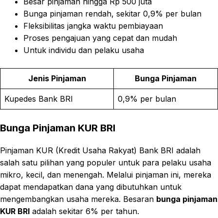
Besar pinjaman hingga Rp 500 juta
Bunga pinjaman rendah, sekitar 0,9% per bulan
Fleksibilitas jangka waktu pembiayaan
Proses pengajuan yang cepat dan mudah
Untuk individu dan pelaku usaha
Jenis Pinjaman
Bunga Pinjaman
Kupedes Bank BRI
0,9% per bulan
Bunga Pinjaman KUR BRI
Pinjaman KUR (Kredit Usaha Rakyat) Bank BRI adalah
salah satu pilihan yang populer untuk para pelaku usaha
mikro, kecil, dan menengah. Melalui pinjaman ini, mereka
dapat mendapatkan dana yang dibutuhkan untuk
mengembangkan usaha mereka. Besaran
bunga pinjaman
KUR BRI
adalah sekitar 6% per tahun.