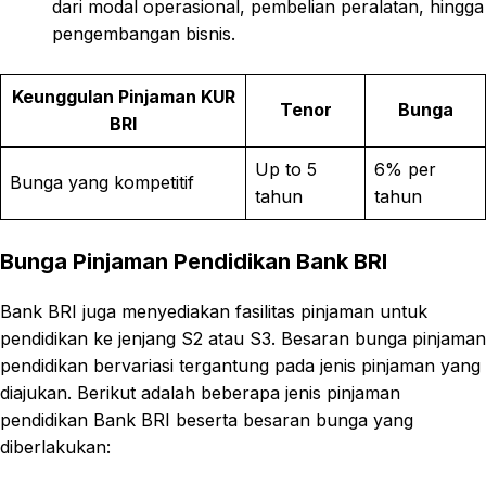
dari modal operasional, pembelian peralatan, hingga
pengembangan bisnis.
Keunggulan Pinjaman KUR
Tenor
Bunga
BRI
Up to 5
6% per
Bunga yang kompetitif
tahun
tahun
Bunga Pinjaman Pendidikan Bank BRI
Bank BRI juga menyediakan fasilitas pinjaman untuk
pendidikan ke jenjang S2 atau S3. Besaran bunga pinjaman
pendidikan bervariasi tergantung pada jenis pinjaman yang
diajukan. Berikut adalah beberapa jenis pinjaman
pendidikan Bank BRI beserta besaran bunga yang
diberlakukan: