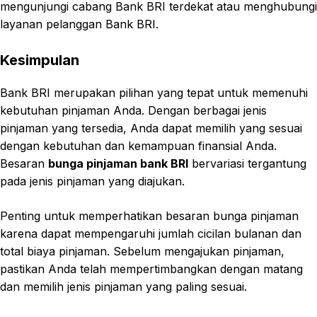
mengunjungi cabang Bank BRI terdekat atau menghubungi
layanan pelanggan Bank BRI.
Kesimpulan
Bank BRI merupakan pilihan yang tepat untuk memenuhi
kebutuhan pinjaman Anda. Dengan berbagai jenis
pinjaman yang tersedia, Anda dapat memilih yang sesuai
dengan kebutuhan dan kemampuan finansial Anda.
Besaran
bunga pinjaman bank BRI
bervariasi tergantung
pada jenis pinjaman yang diajukan.
Penting untuk memperhatikan besaran bunga pinjaman
karena dapat mempengaruhi jumlah cicilan bulanan dan
total biaya pinjaman. Sebelum mengajukan pinjaman,
pastikan Anda telah mempertimbangkan dengan matang
dan memilih jenis pinjaman yang paling sesuai.