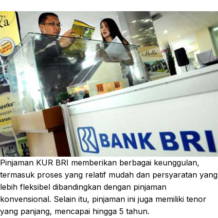
Pinjaman KUR BRI memberikan berbagai keunggulan,
termasuk proses yang relatif mudah dan persyaratan yang
lebih fleksibel dibandingkan dengan pinjaman
konvensional. Selain itu, pinjaman ini juga memiliki tenor
yang panjang, mencapai hingga 5 tahun.