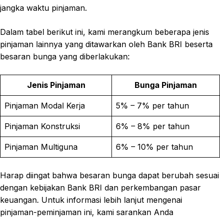
jangka waktu pinjaman.
Dalam tabel berikut ini, kami merangkum beberapa jenis
pinjaman lainnya yang ditawarkan oleh Bank BRI beserta
besaran bunga yang diberlakukan:
Jenis Pinjaman
Bunga Pinjaman
Pinjaman Modal Kerja
5% – 7% per tahun
Pinjaman Konstruksi
6% – 8% per tahun
Pinjaman Multiguna
6% – 10% per tahun
Harap diingat bahwa besaran bunga dapat berubah sesuai
dengan kebijakan Bank BRI dan perkembangan pasar
keuangan. Untuk informasi lebih lanjut mengenai
pinjaman-peminjaman ini, kami sarankan Anda