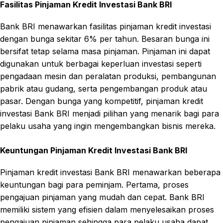
Fasilitas Pinjaman Kredit Investasi Bank BRI
Bank BRI menawarkan fasilitas pinjaman kredit investasi
dengan bunga sekitar 6% per tahun. Besaran bunga ini
bersifat tetap selama masa pinjaman. Pinjaman ini dapat
digunakan untuk berbagai keperluan investasi seperti
pengadaan mesin dan peralatan produksi, pembangunan
pabrik atau gudang, serta pengembangan produk atau
pasar. Dengan bunga yang kompetitif, pinjaman kredit
investasi Bank BRI menjadi pilihan yang menarik bagi para
pelaku usaha yang ingin mengembangkan bisnis mereka.
Keuntungan Pinjaman Kredit Investasi Bank BRI
Pinjaman kredit investasi Bank BRI menawarkan beberapa
keuntungan bagi para peminjam. Pertama, proses
pengajuan pinjaman yang mudah dan cepat. Bank BRI
memiliki sistem yang efisien dalam menyelesaikan proses
pengajuan pinjaman sehingga para pelaku usaha dapat