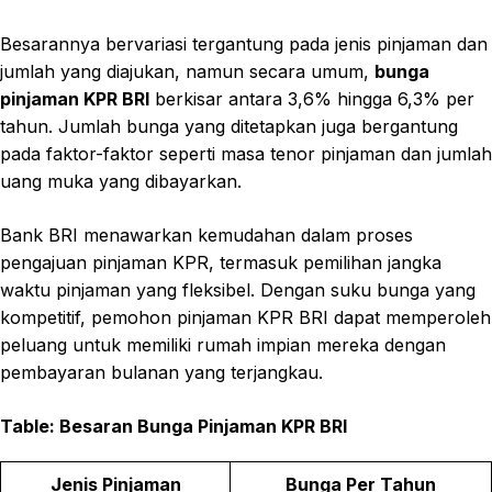
Besarannya bervariasi tergantung pada jenis pinjaman dan
jumlah yang diajukan, namun secara umum,
bunga
pinjaman KPR BRI
berkisar antara 3,6% hingga 6,3% per
tahun. Jumlah bunga yang ditetapkan juga bergantung
pada faktor-faktor seperti masa tenor pinjaman dan jumlah
uang muka yang dibayarkan.
Bank BRI menawarkan kemudahan dalam proses
pengajuan pinjaman KPR, termasuk pemilihan jangka
waktu pinjaman yang fleksibel. Dengan suku bunga yang
kompetitif, pemohon pinjaman KPR BRI dapat memperoleh
peluang untuk memiliki rumah impian mereka dengan
pembayaran bulanan yang terjangkau.
Table: Besaran Bunga Pinjaman KPR BRI
Jenis Pinjaman
Bunga Per Tahun