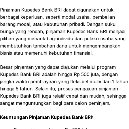
Pinjaman Kupedes Bank BRI dapat digunakan untuk
berbagai keperluan, seperti modal usaha, pembelian
barang modal, atau kebutuhan pribadi. Dengan suku
bunga yang rendah, pinjaman Kupedes Bank BRI menjadi
pilihan yang menarik bagi individu dan pelaku usaha yang
membutuhkan tambahan dana untuk mengembangkan
bisnis atau memenuhi kebutuhan finansial.
Besar pinjaman yang dapat diajukan melalui program
Kupedes Bank BRI adalah hingga Rp 500 juta, dengan
jangka waktu pembiayaan yang fleksibel mulai dari 1 tahun
hingga 5 tahun. Selain itu, proses pengajuan pinjaman
Kupedes Bank BRI juga relatif cepat dan mudah, sehingga
sangat menguntungkan bagi para calon peminjam.
Keuntungan Pinjaman Kupedes Bank BRI: