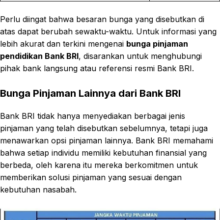
Perlu diingat bahwa besaran bunga yang disebutkan di
atas dapat berubah sewaktu-waktu. Untuk informasi yang
lebih akurat dan terkini mengenai
bunga pinjaman
pendidikan Bank BRI
, disarankan untuk menghubungi
pihak bank langsung atau referensi resmi Bank BRI.
Bunga Pinjaman Lainnya dari Bank BRI
Bank BRI tidak hanya menyediakan berbagai jenis
pinjaman yang telah disebutkan sebelumnya, tetapi juga
menawarkan opsi pinjaman lainnya. Bank BRI memahami
bahwa setiap individu memiliki kebutuhan finansial yang
berbeda, oleh karena itu mereka berkomitmen untuk
memberikan solusi pinjaman yang sesuai dengan
kebutuhan nasabah.