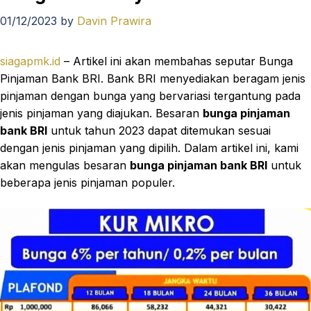
01/12/2023
by
Davin Prawira
siagapmk.id
– Artikel ini akan membahas seputar Bunga
Pinjaman Bank BRI. Bank BRI menyediakan beragam jenis
pinjaman dengan bunga yang bervariasi tergantung pada
jenis pinjaman yang diajukan. Besaran
bunga pinjaman
bank BRI
untuk tahun 2023 dapat ditemukan sesuai
dengan jenis pinjaman yang dipilih. Dalam artikel ini, kami
akan mengulas besaran
bunga pinjaman bank BRI
untuk
beberapa jenis pinjaman populer.