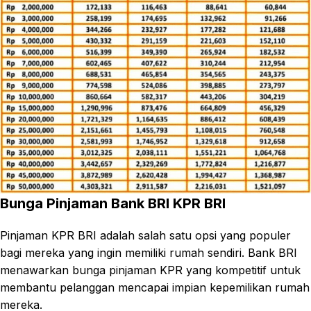
Bunga Pinjaman Bank BRI KPR BRI
Pinjaman KPR BRI adalah salah satu opsi yang populer
bagi mereka yang ingin memiliki rumah sendiri. Bank BRI
menawarkan bunga pinjaman KPR yang kompetitif untuk
membantu pelanggan mencapai impian kepemilikan rumah
mereka.