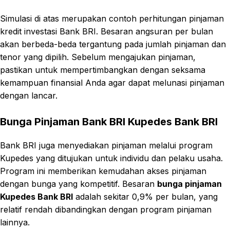
Simulasi di atas merupakan contoh perhitungan pinjaman
kredit investasi Bank BRI. Besaran angsuran per bulan
akan berbeda-beda tergantung pada jumlah pinjaman dan
tenor yang dipilih. Sebelum mengajukan pinjaman,
pastikan untuk mempertimbangkan dengan seksama
kemampuan finansial Anda agar dapat melunasi pinjaman
dengan lancar.
Bunga Pinjaman Bank BRI Kupedes Bank BRI
Bank BRI juga menyediakan pinjaman melalui program
Kupedes yang ditujukan untuk individu dan pelaku usaha.
Program ini memberikan kemudahan akses pinjaman
dengan bunga yang kompetitif. Besaran
bunga pinjaman
Kupedes Bank BRI
adalah sekitar 0,9% per bulan, yang
relatif rendah dibandingkan dengan program pinjaman
lainnya.