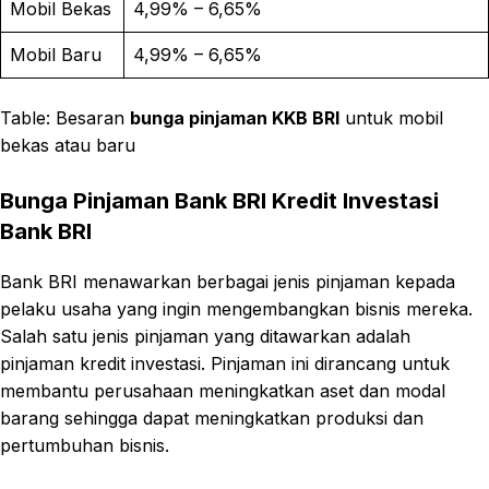
Mobil Bekas
4,99% – 6,65%
Mobil Baru
4,99% – 6,65%
Table: Besaran
bunga pinjaman KKB BRI
untuk mobil
bekas atau baru
Bunga Pinjaman Bank BRI Kredit Investasi
Bank BRI
Bank BRI menawarkan berbagai jenis pinjaman kepada
pelaku usaha yang ingin mengembangkan bisnis mereka.
Salah satu jenis pinjaman yang ditawarkan adalah
pinjaman kredit investasi. Pinjaman ini dirancang untuk
membantu perusahaan meningkatkan aset dan modal
barang sehingga dapat meningkatkan produksi dan
pertumbuhan bisnis.