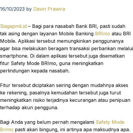
16/10/2023
by
Davin Prawira
Siagapmk.id
– Bagi para nasabah Bank BRI, pasti sudah
tak asing dengan layanan Mobile Banking
BRImo
atau BRI
Mobile. Aplikasi tersebut memungkinkan penggunanya
agar bisa melakukan beragam transaksi perbankan melalui
smartphone. Di dalam aplikasi tersebut juga disematkan
fitur Safety Mode BRImo, guna meningkatkan
perlindungan kepada nasabah.
Fitur tersebut diciptakan seiring dengan mudahnya akses
ke rekening, pasalnya kemudahan tersebut juga turut
meningkatkan risiko terjadinya kecurangan atau penipuan
terhadap akun pengguna.
Bagi Anda yang belum pernah mengalami
Safety Mode
Brimo
pasti akan bingung, ini artinya apa maksudnya apa.