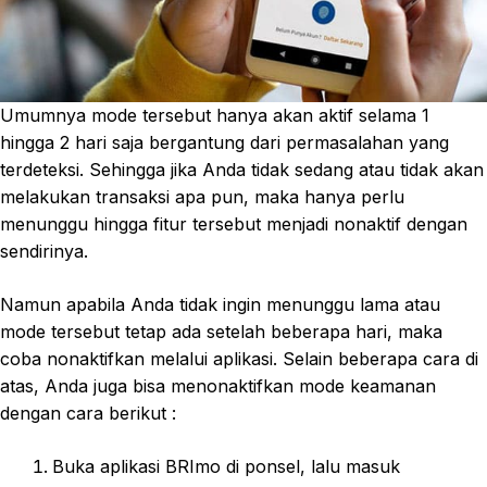
Umumnya mode tersebut hanya akan aktif selama 1
hingga 2 hari saja bergantung dari permasalahan yang
terdeteksi. Sehingga jika Anda tidak sedang atau tidak akan
melakukan transaksi apa pun, maka hanya perlu
menunggu hingga fitur tersebut menjadi nonaktif dengan
sendirinya.
Namun apabila Anda tidak ingin menunggu lama atau
mode tersebut tetap ada setelah beberapa hari, maka
coba nonaktifkan melalui aplikasi. Selain beberapa cara di
atas, Anda juga bisa menonaktifkan mode keamanan
dengan cara berikut :
Buka aplikasi BRImo di ponsel, lalu masuk