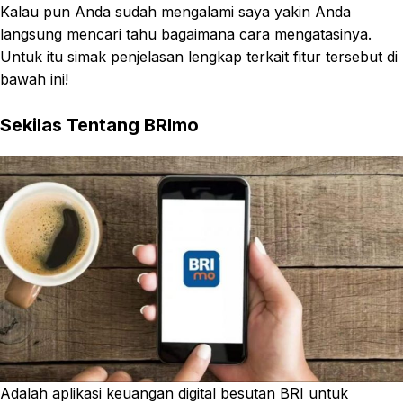
Kalau pun Anda sudah mengalami saya yakin Anda
langsung mencari tahu bagaimana cara mengatasinya.
Untuk itu simak penjelasan lengkap terkait fitur tersebut di
bawah ini!
Sekilas Tentang BRImo
Adalah aplikasi keuangan digital besutan BRI untuk