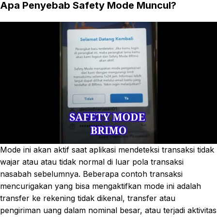
Apa Penyebab Safety Mode Muncul?
Mode ini akan aktif saat aplikasi mendeteksi transaksi tidak
wajar atau atau tidak normal di luar pola transaksi
nasabah sebelumnya. Beberapa contoh transaksi
mencurigakan yang bisa mengaktifkan mode ini adalah
transfer ke rekening tidak dikenal, transfer atau
pengiriman uang dalam nominal besar, atau terjadi aktivitas