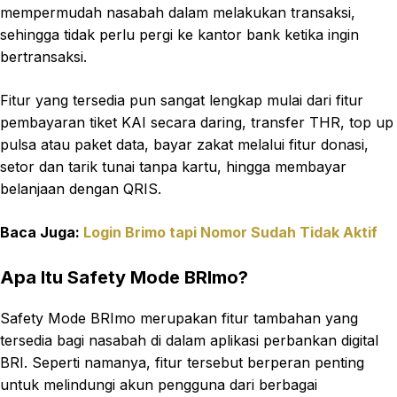
mempermudah nasabah dalam melakukan transaksi,
sehingga tidak perlu pergi ke kantor bank ketika ingin
bertransaksi.
Fitur yang tersedia pun sangat lengkap mulai dari fitur
pembayaran tiket KAI secara daring, transfer THR, top up
pulsa atau paket data, bayar zakat melalui fitur donasi,
setor dan tarik tunai tanpa kartu, hingga membayar
belanjaan dengan QRIS.
Baca Juga:
Login Brimo tapi Nomor Sudah Tidak Aktif
Apa Itu Safety Mode BRImo?
Safety Mode BRImo merupakan fitur tambahan yang
tersedia bagi nasabah di dalam aplikasi perbankan digital
BRI. Seperti namanya, fitur tersebut berperan penting
untuk melindungi akun pengguna dari berbagai