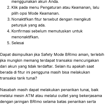
menggunakan akun Anda.
Klik pada menu Pengaturan atau Keamanan, lalu
pilih opsi Mode Keamanan.
Nonaktifkan fitur tersebut dengan mengikuti
petunjuk yang ada.
Konfirmasi sebelum memutuskan untuk
menonaktifkan.
Selesai
Dapat disimpulkan jika Safety Mode BRImo aman, terlebih
jika mungkin memang terdapat transaksi mencurigakan
dari akun yang tidak terdaftar. Selain itu apakah saat
berada di fitur ini pengguna masih bisa melakukan
transaksi tarik tunai?
Nasabah masih dapat melakukan penarikan tunai, baik
melalui mesin ATM atau melalui outlet yang bekerjasama
dengan jaringan BRImo selama batas penarikan serta