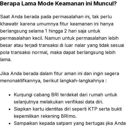
Berapa Lama Mode Keamanan ini Muncul?
Saat Anda berada pada permasalahan ini, tak perlu
khawatir karena umumnya fitur keamanan ini hanya
berlangsung selama 1 hingga 2 hari saja untuk
permasalahan kecil. Namun untuk permasalahan lebih
besar atau terjadi transaksi di luar nalar yang tidak sesuai
pola transaksi normal, maka dapat berlangsung lebih
lama.
Jika Anda berada dalam fitur aman ini dan ingin segera
menonaktifkannya, berikut langkah-langkahnya :
Kunjungi cabang BRI terdekat dari rumah untuk
selanjutnya melakukan verifikasi data diri.
Siapkan kartu identitas diri seperti KTP serta bukti
kepemilikan rekening BRImo.
Sampaikan kepada satpam yang bertugas jika Anda