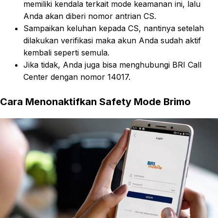
memiliki kendala terkait mode keamanan ini, lalu
Anda akan diberi nomor antrian CS.
Sampaikan keluhan kepada CS, nantinya setelah
dilakukan verifikasi maka akun Anda sudah aktif
kembali seperti semula.
Jika tidak, Anda juga bisa menghubungi BRI Call
Center dengan nomor 14017.
Cara Menonaktifkan Safety Mode Brimo