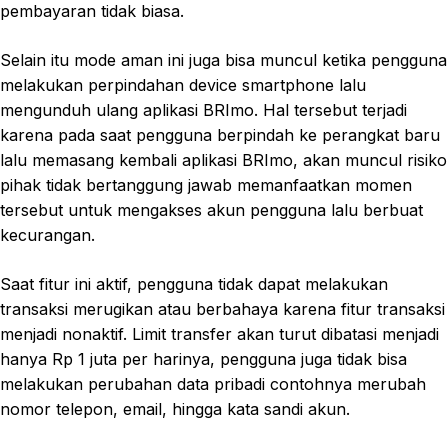
pembayaran tidak biasa.
Selain itu mode aman ini juga bisa muncul ketika pengguna
melakukan perpindahan device smartphone lalu
mengunduh ulang aplikasi BRImo. Hal tersebut terjadi
karena pada saat pengguna berpindah ke perangkat baru
lalu memasang kembali aplikasi BRImo, akan muncul risiko
pihak tidak bertanggung jawab memanfaatkan momen
tersebut untuk mengakses akun pengguna lalu berbuat
kecurangan.
Saat fitur ini aktif, pengguna tidak dapat melakukan
transaksi merugikan atau berbahaya karena fitur transaksi
menjadi nonaktif. Limit transfer akan turut dibatasi menjadi
hanya Rp 1 juta per harinya, pengguna juga tidak bisa
melakukan perubahan data pribadi contohnya merubah
nomor telepon, email, hingga kata sandi akun.