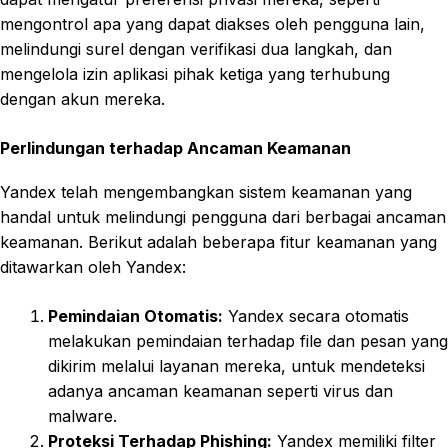
mengontrol apa yang dapat diakses oleh pengguna lain,
melindungi surel dengan verifikasi dua langkah, dan
mengelola izin aplikasi pihak ketiga yang terhubung
dengan akun mereka.
Perlindungan terhadap Ancaman Keamanan
Yandex telah mengembangkan sistem keamanan yang
handal untuk melindungi pengguna dari berbagai ancaman
keamanan. Berikut adalah beberapa fitur keamanan yang
ditawarkan oleh Yandex:
Pemindaian Otomatis:
Yandex secara otomatis
melakukan pemindaian terhadap file dan pesan yang
dikirim melalui layanan mereka, untuk mendeteksi
adanya ancaman keamanan seperti virus dan
malware.
Proteksi Terhadap Phishing:
Yandex memiliki filter