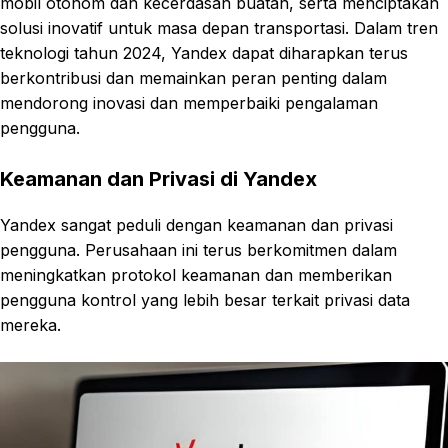
mobil otonom dan kecerdasan buatan, serta menciptakan
solusi inovatif untuk masa depan transportasi. Dalam tren
teknologi tahun 2024, Yandex dapat diharapkan terus
berkontribusi dan memainkan peran penting dalam
mendorong inovasi dan memperbaiki pengalaman
pengguna.
Keamanan dan Privasi di Yandex
Yandex sangat peduli dengan keamanan dan privasi
pengguna. Perusahaan ini terus berkomitmen dalam
meningkatkan protokol keamanan dan memberikan
pengguna kontrol yang lebih besar terkait privasi data
mereka.