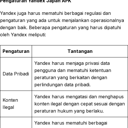
Pengaturan Yandex Japan APK
Yandex juga harus mematuhi berbagai regulasi dan
pengaturan yang ada untuk menjalankan operasionalnya
dengan baik. Beberapa pengaturan yang harus dipatuhi
oleh Yandex meliputi:
Pengaturan
Tantangan
Yandex harus menjaga privasi data
pengguna dan mematuhi ketentuan
Data Pribadi
peraturan yang berkaitan dengan
perlindungan data pribadi.
Yandex harus mengatasi dan menghapus
Konten
konten ilegal dengan cepat sesuai dengan
Ilegal
peraturan hukum yang berlaku.
Yandex harus mematuhi berbagai