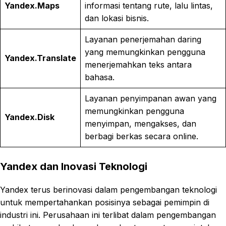
Yandex.Maps
informasi tentang rute, lalu lintas,
dan lokasi bisnis.
Layanan penerjemahan daring
yang memungkinkan pengguna
Yandex.Translate
menerjemahkan teks antara
bahasa.
Layanan penyimpanan awan yang
memungkinkan pengguna
Yandex.Disk
menyimpan, mengakses, dan
berbagi berkas secara online.
Yandex dan Inovasi Teknologi
Yandex terus berinovasi dalam pengembangan teknologi
untuk mempertahankan posisinya sebagai pemimpin di
industri ini. Perusahaan ini terlibat dalam pengembangan