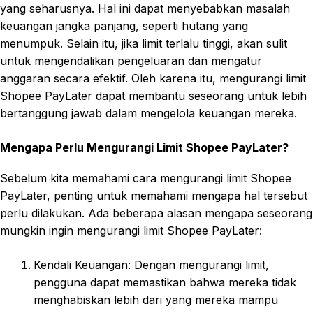
yang seharusnya. Hal ini dapat menyebabkan masalah
keuangan jangka panjang, seperti hutang yang
menumpuk. Selain itu, jika limit terlalu tinggi, akan sulit
untuk mengendalikan pengeluaran dan mengatur
anggaran secara efektif. Oleh karena itu, mengurangi limit
Shopee PayLater dapat membantu seseorang untuk lebih
bertanggung jawab dalam mengelola keuangan mereka.
Mengapa Perlu Mengurangi Limit Shopee PayLater?
Sebelum kita memahami cara mengurangi limit Shopee
PayLater, penting untuk memahami mengapa hal tersebut
perlu dilakukan. Ada beberapa alasan mengapa seseorang
mungkin ingin mengurangi limit Shopee PayLater:
Kendali Keuangan: Dengan mengurangi limit,
pengguna dapat memastikan bahwa mereka tidak
menghabiskan lebih dari yang mereka mampu