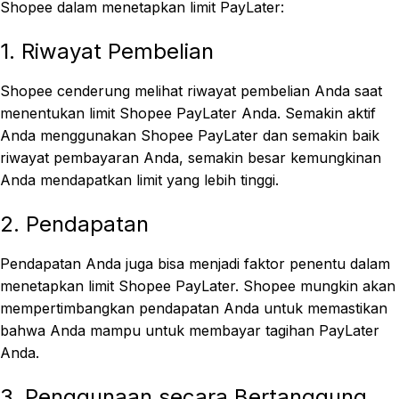
Shopee dalam menetapkan limit PayLater:
1. Riwayat Pembelian
Shopee cenderung melihat riwayat pembelian Anda saat
menentukan limit Shopee PayLater Anda. Semakin aktif
Anda menggunakan Shopee PayLater dan semakin baik
riwayat pembayaran Anda, semakin besar kemungkinan
Anda mendapatkan limit yang lebih tinggi.
2. Pendapatan
Pendapatan Anda juga bisa menjadi faktor penentu dalam
menetapkan limit Shopee PayLater. Shopee mungkin akan
mempertimbangkan pendapatan Anda untuk memastikan
bahwa Anda mampu untuk membayar tagihan PayLater
Anda.
3. Penggunaan secara Bertanggung