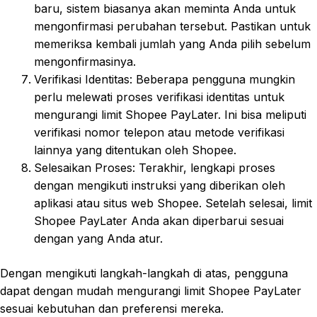
baru, sistem biasanya akan meminta Anda untuk
mengonfirmasi perubahan tersebut. Pastikan untuk
memeriksa kembali jumlah yang Anda pilih sebelum
mengonfirmasinya.
Verifikasi Identitas: Beberapa pengguna mungkin
perlu melewati proses verifikasi identitas untuk
mengurangi limit Shopee PayLater. Ini bisa meliputi
verifikasi nomor telepon atau metode verifikasi
lainnya yang ditentukan oleh Shopee.
Selesaikan Proses: Terakhir, lengkapi proses
dengan mengikuti instruksi yang diberikan oleh
aplikasi atau situs web Shopee. Setelah selesai, limit
Shopee PayLater Anda akan diperbarui sesuai
dengan yang Anda atur.
Dengan mengikuti langkah-langkah di atas, pengguna
dapat dengan mudah mengurangi limit Shopee PayLater
sesuai kebutuhan dan preferensi mereka.