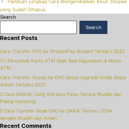
Panduan Lengkap Cara Mengembalikan Akun Shopee
yang Sudah Dihapus
Search
Search
Recent Posts
Cara Transfer OVO ke ShopeePay Mudah! Terbaru 2023
7+ Penyebab Kartu ATM tidak Bisa Digunakan di Mesin
ATM
Cara Transfer Gopay ke OVO tanpa Upgrade Gratis Biaya
Admin Terbaru 2023
3 Cara Melihat Uang Asli atau Palsu Secara Mudah dan
Paling Gampang
5 Cara Transfer Kode OVO ke DANA Terbaru 2024
dengan Mudah dan Aman
Recent Comments